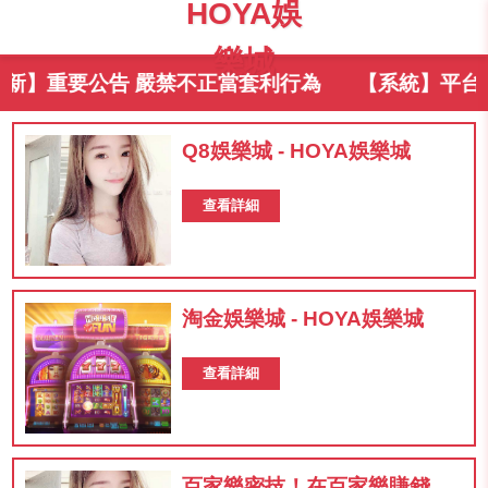
HOYA娛
樂城
新】重要公告 嚴禁不正當套利行為
【系統】平台
Q8娛樂城 - HOYA娛樂城
查看詳細
淘金娛樂城 - HOYA娛樂城
查看詳細
百家樂密技！在百家樂賺錢的