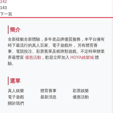
142
143
下一頁
簡介
全新樣貌全新體驗，多年老品牌優質服務，本平台擁有
時下最流行的真人百家、電子遊戲外， 另有體育賽
事、電競投注、彩票賓果及棋牌類遊戲。不定時舉辦業
界最豐富
優惠活動
，歡迎立即加入
HOYA娛樂城
體
驗。
選單
真人娛樂
體育賽事
彩票娛樂
電子遊戲
最新消息
優惠活動
關於我們