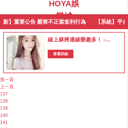
HOYA娛
樂城
最新】重要公告 嚴禁不正當套利行為
【系統】平台
線上麻將連線樂趣多！ -
HOYA娛樂城
查看詳細
第一頁
上一頁
137
138
139
140
141