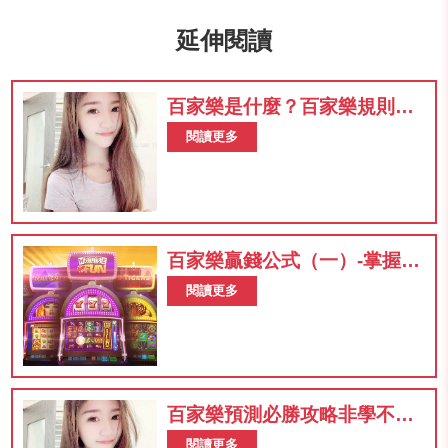
延伸閱讀
百家樂是什麼？百家樂規則有
哪些？
閱讀更多
百家樂贏錢公式（一）-掌握5
條公式，百家樂之路發發發
閱讀更多
百家樂預測必勝攻略非學不可-
破解百家樂就看這1篇
閱讀更多