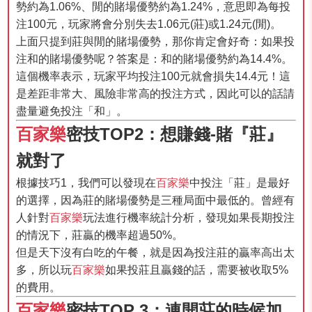
勢約為1.06%、閒的賭場優勢約為1.24%，意思即為每投
注100元，玩家將會分別失去1.06元(莊)或1.24元(閒)。
上面只提到莊與閒的賭場優勢，那你肯定會好奇：如果投
注和的賭場優勢呢？答案是：和的賭場優勢約為14.4%。
這個機率表示，玩家平均投注100元就會損失14.4元！這
是差距非常大、風險非常高的投注方式，因此可以的話請
盡量避免投注「和」。
百家樂
密技TOP2：想賺錢-賭『莊』
就對了
根據技巧1，我們可以發現在
百家樂
中投注「莊」是最好
的選擇，因為莊的賭場優勢是三種局面中最低的。曾經有
人針對
百家樂
玩法進行機率統計分析，發現如果長期投注
的情況下，莊贏的機率超過50%。
但是天下沒有白吃的午餐，就是因為投注莊的贏率高出太
多，所以玩
百家樂
如果投莊且贏錢的話，需要被收取5%
的費用。
百家樂
密技TOP 3：連開莊的時候加