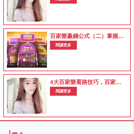
百家樂贏錢公式（二）掌握5
條公式，百家樂之路發發發
閱讀更多
4大百家樂看路技巧，百家樂
如何看路交給你！
閱讀更多