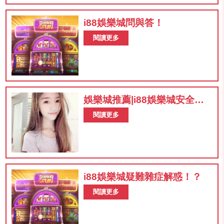
i88娛樂城問與答！
閱讀更多
娛樂城推薦|i88娛樂城安全嗎?
有沒有違(犯)法呢?
閱讀更多
i88娛樂城疑難雜症解惑！？
閱讀更多