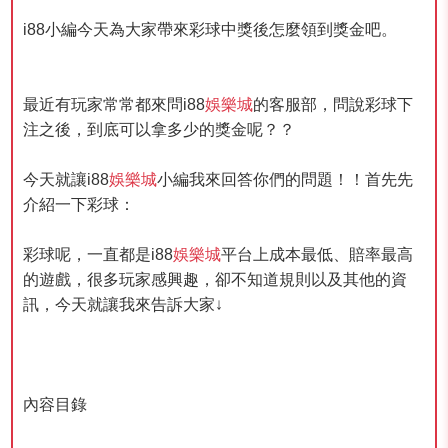
i88小編今天為大家帶來彩球中獎後怎麼領到獎金吧。
最近有玩家常常都來問i88
娛樂城
的客服部，問說彩球下
注之後，到底可以拿多少的獎金呢？？
今天就讓i88
娛樂城
小編我來回答你們的問題！！首先先
介紹一下彩球：
彩球呢，一直都是i88
娛樂城
平台上成本最低、賠率最高
的遊戲，很多玩家感興趣，卻不知道規則以及其他的資
訊，今天就讓我來告訴大家↓
內容目錄