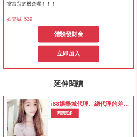
當富翁的機會喔！！！
娛樂城
539
體驗發財金
立即加入
延伸閱讀
i88娛樂城代理、總代理的差
別?而i88ko是中部總代理!
閱讀更多