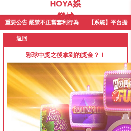
HOYA娛
樂城
重要公告 嚴禁不正當套利行為
【系統】平台提領規
返回
彩球中獎之後拿到的獎金？！