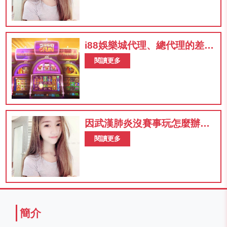
i88娛樂城代理、總代理的差
別?而i88ko是中部總代理!
閱讀更多
因武漢肺炎沒賽事玩怎麼辦?
靠百家樂與老虎機照樣贏21萬!
閱讀更多
簡介