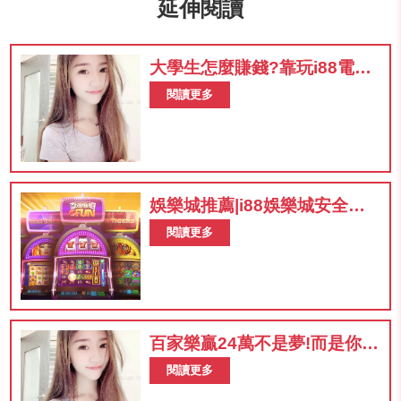
延伸閱讀
大學生怎麼賺錢?靠玩i88電競
賭博2天就賺進9萬!
閱讀更多
娛樂城推薦|i88娛樂城安全嗎?
有沒有違(犯)法呢?
閱讀更多
百家樂贏24萬不是夢!而是你有
選對娛樂城嗎?
閱讀更多