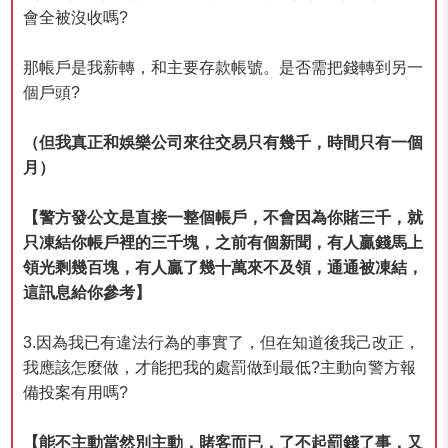
會全被沒收嗎?
那帳戶是我薪轉，和主要存款帳號。是否需把錢轉到另一
個戶頭?
（但我真正和娛樂公司來往交易只有幾千，時間只有一個
月）
【警方發公文是直接一整個帳戶，不會因為你賭三千，就
只凍結你帳戶裡的三千塊，之前有個新聞，有人贏錢馬上
領光剩幾百塊，有人贏了幾十萬來不及領，通通被凍結，
這訊息給你參考】
3.因為我已有違法行為的事實了，但在知道後我己改正，
我應該怎麼做，才能把我的處罰做到最低?主動向警方報
備投案有用嗎?
【能不主動當然別主動，賭客而已，了不起罰錢了事，又