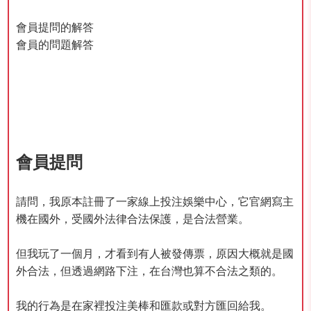
會員提問的解答
會員的問題解答
會員提問
請問，我原本註冊了一家線上投注娛樂中心，它官網寫主
機在國外，受國外法律合法保護，是合法營業。
但我玩了一個月，才看到有人被發傳票，原因大概就是國
外合法，但透過網路下注，在台灣也算不合法之類的。
我的行為是在家裡投注美棒和匯款或對方匯回給我。