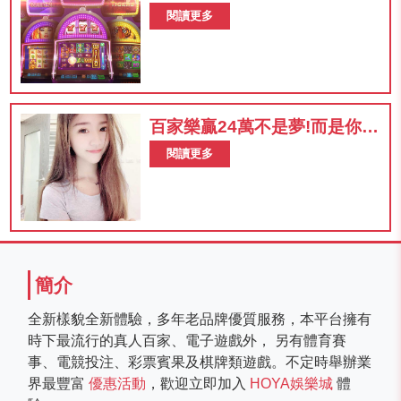
閱讀更多
百家樂贏24萬不是夢!而是你有
選對娛樂城嗎?
閱讀更多
簡介
全新樣貌全新體驗，多年老品牌優質服務，本平台擁有
時下最流行的真人百家、電子遊戲外， 另有體育賽
事、電競投注、彩票賓果及棋牌類遊戲。不定時舉辦業
界最豐富
優惠活動
，歡迎立即加入
HOYA娛樂城
體