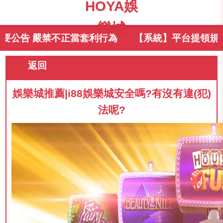
HOYA娛
樂城
公告 嚴禁不正當套利行為
【系統】平台提領規則
返回
娛樂城推薦|i88娛樂城安全嗎?有沒有違(犯)
法呢?