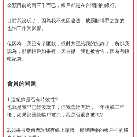
金額目前約兩三千而已，帳戶都是在台灣開的銀行。
目前我沒玩了，因為我不想因違法，被罰賭博罪之類的，
也怕工作受影響。
但因為，我已有了匯款，或對方匯給我的紀錄了，所以我
認為，那個帳戶如果有一天被抓，我也被會告，因為有轉
帳紀錄。
會員的問題
1.這紀錄是否有時效性?
也就是我早已經沒玩了，但我曾經有玩，一年後或二年
後，如果那匯款帳戶被抓，我是否還會被抓?
2.如果被發傳票說我有線上賭博，那我轉帳的帳戶裡的錢