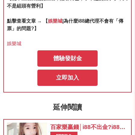
不是組頭有營利】
點擊查看文章 → 【
娛樂城
|為什麼i88總代理不會有「傳
票」的問題?】
娛樂城
體驗發財金
立即加入
延伸閱讀
百家樂贏錢│i88不出金?i88會