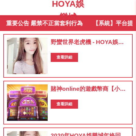
HOYA娛
樂城
】重要公告 嚴禁不正當套利行為
【系統】平台提領
野蠻世界老虎機 - HOYA娛樂
城
查看詳細
賭神online的遊戲幣商【小素
人遊戲幣交流】幣商遊戲幣買
查看詳細
賣教學 - HOYA娛樂城
2020年HOYA娛樂城年終回饋