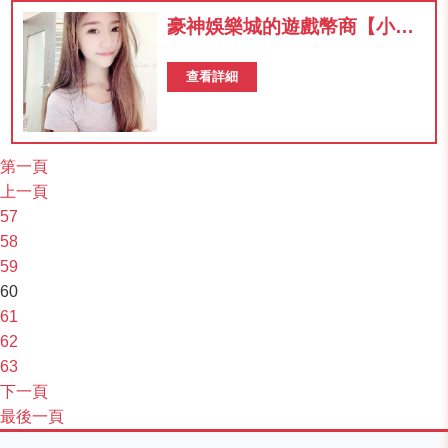
豪神娛樂城的遊戲幣商【小素
人遊戲幣交流】幣商遊戲幣買
查看詳細
賣教學 - HOYA娛樂城
第一頁
上一頁
57
58
59
60
61
62
63
下一頁
最後一頁