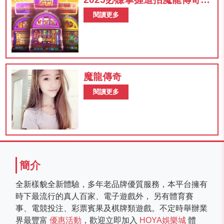
法絕對每局都大賺錢！2025最
閱讀更多
新版 | 實測心得與技巧分享
魔龍傳奇
閱讀更多
簡介
全新樣貌全新體驗，多年老品牌優質服務，本平台擁有
時下最流行的真人百家、電子遊戲外， 另有體育賽
事、電競投注、彩票賓果及棋牌類遊戲。不定時舉辦業
界最豐富
優惠活動
，歡迎立即加入
HOYA娛樂城
體