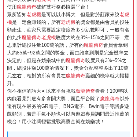
使用
魔龍傳奇
破解技巧務必慎選平台！
眾所皆知
老虎機
是可以以小博大，但是對於莊家來說
老虎
機
是一定會賺錢的，所有
老虎機
的獎金都是由會員的投注
額產生，莊家只需要設定咬度為多少趴數即可，一般有名
的九州
魔龍傳奇
老虎機
咬度大約在8%~15%之間不等，意
思累計總投注量100萬的話，所有的
魔龍傳奇
會員會拿到
大約85萬~92萬之間的獎金，而由誰拿到則是完全機率去
決定的，但是在娛樂城中的
魔龍傳奇
咬度只有3%~5%之
間，總投注額100萬的情況下，獎金分配整整多出了10萬
元左右，相對的所有會員在
魔龍傳奇
贏錢的機率就大幅提
升。
你不相信的話大可以來平台挑戰
魔龍傳奇
看看！100轉以
內能看見到底有多會開大獎，而且平台除了
魔龍傳奇
以外
還有現在最夯的GR電子、BNG電子、Bwin電子等諸多遊
戲類別，若是手氣不順也可以向遊戲專員詢問最近推薦的
機台！用小注碼輕鬆挑戰高獎金就在娛樂城！