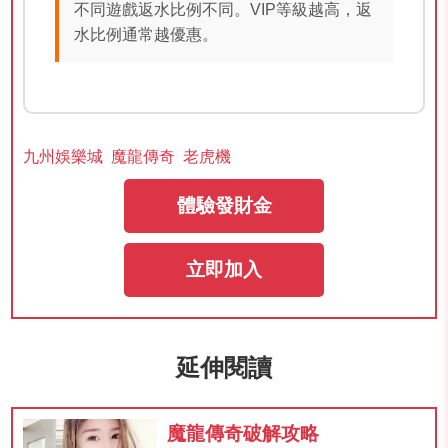
不同遊戲返水比例不同。VIP等級越高，返
水比例通常越優惠。
九州娛樂城
魔龍傳奇
老虎機
體驗發財金
立即加入
延伸閱讀
魔龍傳奇破解攻略