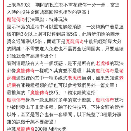
上限為99次，期間的投注都不需花費你一分一毫，當進
入時的投注金額越高回報也相對的更高！
魔龍傳奇
打法重點：特殊玩法
圖示掉落的過程中可以重複觸發消除，一次轉動中若是連
續消除3次以上則可以達到最高5倍，此時所消除的圖示
獎金通通乘以5倍，而這正是
魔龍傳奇
中能夠輕鬆爆大分
的關鍵！不需要進入免遊也不需要全版同圖案，只要連續
消除就會有高賠率爆分！
看到這應該有人有一個疑惑，是不是所有的
老虎機
的玩法
都像
魔龍傳奇
一樣呢？其實並不是喔！其實
魔龍傳奇
是
老
虎機
遊戲裡的其中一種多線式
老虎機
類別，如果想知道
老
虎機
有哪幾種種類的話也可以參考我們另外一篇文章！
最推薦的「
魔龍傳奇
技巧」！錢滾錢就這招！
魔龍傳奇
身為一款風靡許多年的電子遊戲，
魔龍傳奇
技巧
也被開發出了非常多種，除了投注技巧、下注金額的管控
以外，甚至是選台也有一套學問，以下統整了3種最好贏
錢的訣竅千萬不要錯過！
挑戰
魔龍傳奇
200轉內開大獎