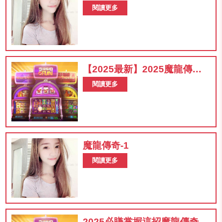
閱讀更多
【2025最新】2025魔龍傳奇
秘笈！教你如何掌握選台時機
閱讀更多
賺大錢 | 專家評測與攻略指南
魔龍傳奇-1
閱讀更多
2025必賺掌握這招魔龍傳奇打