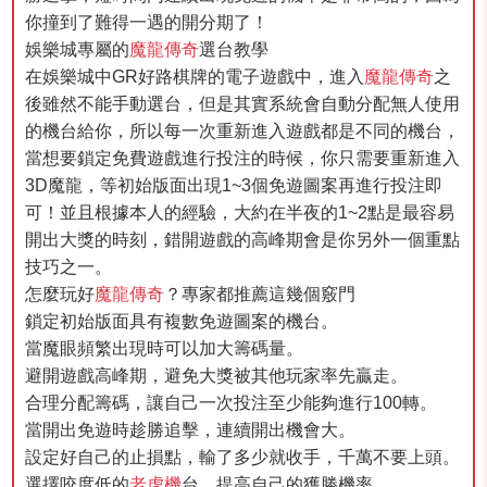
你撞到了難得一遇的開分期了！
娛樂城專屬的
魔龍傳奇
選台教學
在娛樂城中GR好路棋牌的電子遊戲中，進入
魔龍傳奇
之
後雖然不能手動選台，但是其實系統會自動分配無人使用
的機台給你，所以每一次重新進入遊戲都是不同的機台，
當想要鎖定免費遊戲進行投注的時候，你只需要重新進入
3D魔龍，等初始版面出現1~3個免遊圖案再進行投注即
可！並且根據本人的經驗，大約在半夜的1~2點是最容易
開出大獎的時刻，錯開遊戲的高峰期會是你另外一個重點
技巧之一。
怎麼玩好
魔龍傳奇
？專家都推薦這幾個竅門
鎖定初始版面具有複數免遊圖案的機台。
當魔眼頻繁出現時可以加大籌碼量。
避開遊戲高峰期，避免大獎被其他玩家率先贏走。
合理分配籌碼，讓自己一次投注至少能夠進行100轉。
當開出免遊時趁勝追擊，連續開出機會大。
設定好自己的止損點，輸了多少就收手，千萬不要上頭。
選擇咬度低的
老虎機
台，提高自己的獲勝機率。