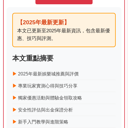
【2025年最新更新】
本文已更新至2025年最新資訊，包含最新優
惠、技巧與評測。
本文重點摘要
▶
2025年最新娛樂城推薦與評價
▶
專業玩家實測心得與技巧分享
▶
獨家優惠活動與體驗金領取攻略
▶
安全性評估與出金保證分析
▶
新手入門教學與進階策略