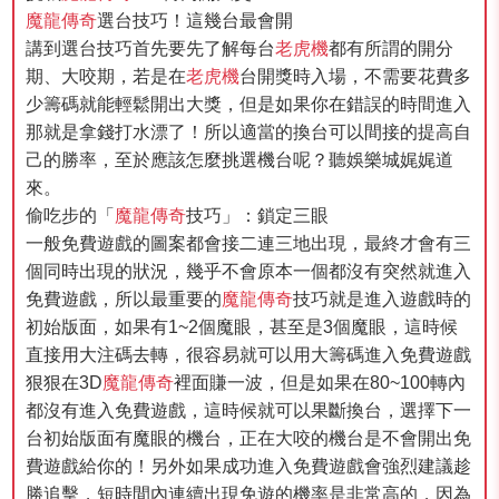
魔龍傳奇
選台技巧！這幾台最會開
講到選台技巧首先要先了解每台
老虎機
都有所謂的開分
期、大咬期，若是在
老虎機
台開獎時入場，不需要花費多
少籌碼就能輕鬆開出大獎，但是如果你在錯誤的時間進入
那就是拿錢打水漂了！所以適當的換台可以間接的提高自
己的勝率，至於應該怎麼挑選機台呢？聽娛樂城娓娓道
來。
偷吃步的「
魔龍傳奇
技巧」：鎖定三眼
一般免費遊戲的圖案都會接二連三地出現，最終才會有三
個同時出現的狀況，幾乎不會原本一個都沒有突然就進入
免費遊戲，所以最重要的
魔龍傳奇
技巧就是進入遊戲時的
初始版面，如果有1~2個魔眼，甚至是3個魔眼，這時候
直接用大注碼去轉，很容易就可以用大籌碼進入免費遊戲
狠狠在3D
魔龍傳奇
裡面賺一波，但是如果在80~100轉內
都沒有進入免費遊戲，這時候就可以果斷換台，選擇下一
台初始版面有魔眼的機台，正在大咬的機台是不會開出免
費遊戲給你的！另外如果成功進入免費遊戲會強烈建議趁
勝追擊，短時間內連續出現免遊的機率是非常高的，因為