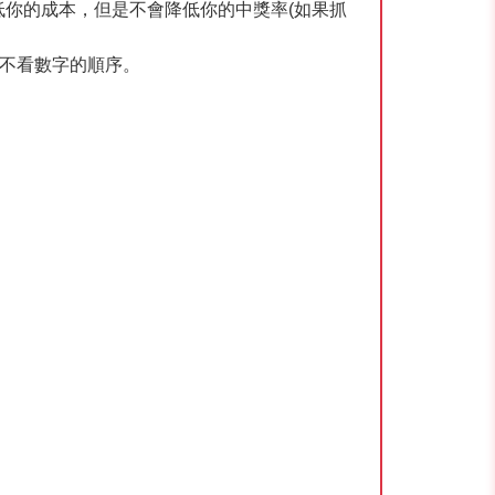
你的成本，但是不會降低你的中獎率(如果抓
不看數字的順序。