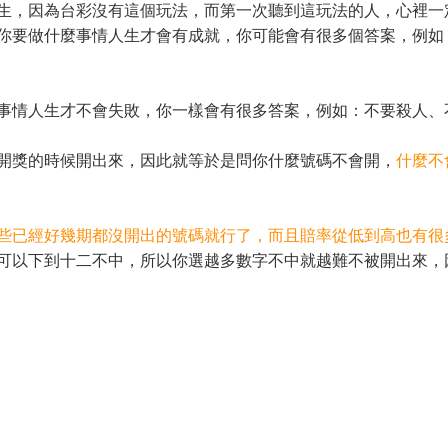
生，因為台彩沒有這個玩法，而第一次聽到這玩法的人，心裡一
你要做什麼事情人生才會有成就，你可能會有很多個答案，例如
事情人生才不會失敗，你一樣會有很多答案，例如：不要殺人、
開獎的時候開出來，因此就等於是問你什麼號碼不會開，
什麼不
些已經好幾期都沒開出的號碼就行了，而且賠率從低到高也有很
可以下到十二不中，所以你選越多數字不中就越難不被開出來，