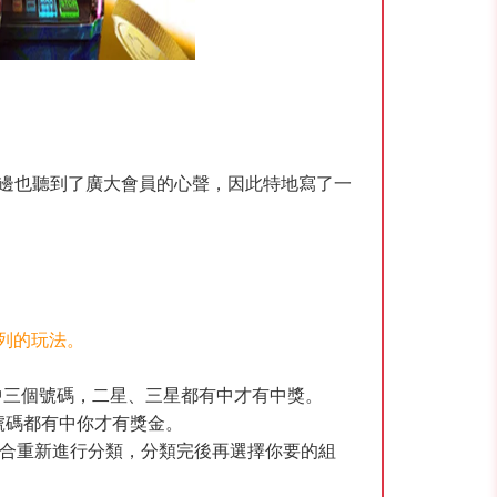
邊也聽到了廣大會員的心聲，因此特地寫了一
列的玩法。
有中三個號碼，二星、三星都有中才有中獎。
號碼都有中你才有獎金。
合重新進行分類，分類完後再選擇你要的組