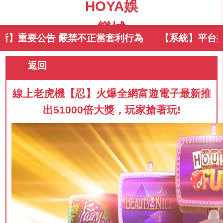
HOYA娛
樂城
】重要公告 嚴禁不正當套利行為
【系統】平台提
返回
線上老虎機【忍】火爆全網富遊電子最新推
出51000倍大獎，玩家搶著玩!