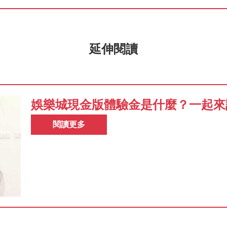
延伸閱讀
娛樂城現金版體驗金是什麼？一起來
閱讀更多