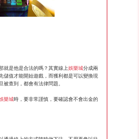
那就是他是合法的嗎？其實線上
娛樂城
分成兩
先儲值才能開始遊戲，⽽獲利都是可以變換現
旦被查到，都會有法律問題。
娛樂城
時，要非常謹慎，要確認會不會出⾦的