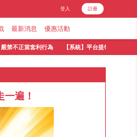
登入
註冊
戲
最新消息
優惠活動
正當套利行為
【系統】平台提領規則
走一遍！