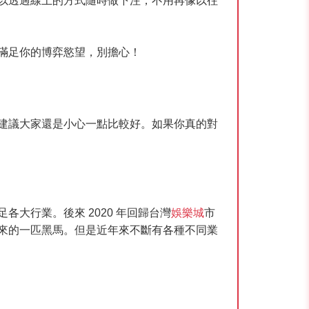
以透過線上的方式隨時做下注，不用再像以往
滿足你的博弈慾望，別擔心！
建議大家還是小心一點比較好。如果你真的對
⼤⾏業。後來 2020 年回歸台灣
娛樂城
市
來的⼀匹⿊⾺。但是近年來不斷有各種不同業