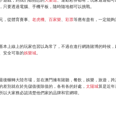
子遊戲，到我們都熟悉的
大樂透
、運動彩券都有，玩家通通都可
，只要透過電腦、手機平板，隨時隨地都可以挑戰。
元，從體育賽事、
老虎機
、
百家樂
、
彩票
等應有盡有，一定能夠
基本上線上的玩家也習以為常了，不過在進行網路賭博的時候，
、安全可靠的
娛樂城
。
後輾轉⼤陸市場，並在澳⾨擁有賭聽，餐飲，娛樂，旅遊，跨⾜各
的差別就在於先儲值後除值的，各有各的好處，
太陽城
算是近年
所以大家務必認清楚他們家的品牌和官網唷。