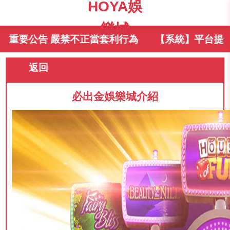
HOYA娛
樂城
重要公告 嚴禁不正當套利行為
【系統】平台提領規
返回
必出金娛樂城介紹