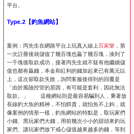
平台。
Type.2【釣魚網站】
案例：丙先生在網路平台上玩真人線上
百家樂
，第
一次註冊後就儲值了幾百塊也贏了幾百塊，湊到了
一千塊後取款成功，接著丙先生就不疑有他繼續儲
值也都有贏錢，本金和紅利的錢加起來已有萬元以
上，這次卻取款失敗，詢問客服後得到的回覆是
「由於風險控管的原因，有可能是套利，因此無法
取款。」
這種網站則是最容易騙到人，秉著放
長線釣大魚的精神，不怕餌貴，就怕魚不上鉤，就
像案例的情形一樣，釣魚網站的特點是，取玩家們
小錢、黑玩家們大錢，用前幾次小小的甜頭來釣玩
家們、讓玩家們放下戒心儲值越來越多的錢，等到