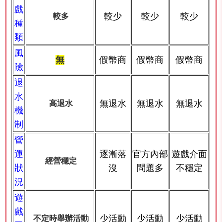
戲
較少
較少
較少
較多
種
類
風
無
假幣商
假幣商
假幣商
險
退
水
無退水
無退水
無退水
高退水
機
制
營
運
逐漸落
官方內部
遊戲介面
經營穩定
狀
沒
問題多
不穩定
況
遊
戲
少活動
少活動
少活動
不定時舉辦活動