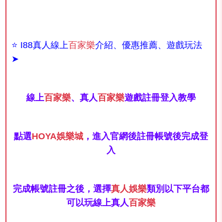
⭐ I88真人線上
百家樂
介紹、優惠推薦、遊戲玩法
➤
線上
百家樂
、真人
百家樂
遊戲註冊登入教學
點選
HOYA娛樂城
，進入官網後註冊帳號後完成登
入
完成帳號註冊之後，選擇
真人娛樂
類別以下平台都
可以玩線上真人
百家樂