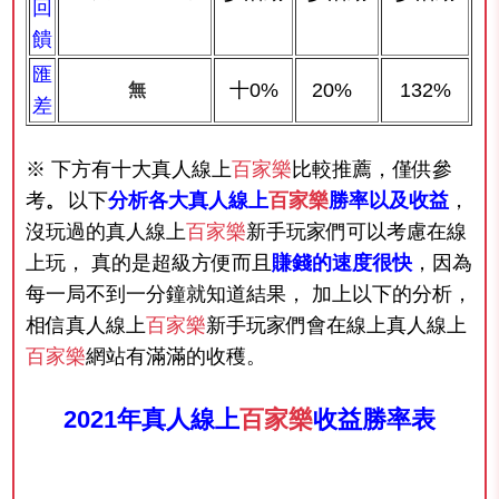
回
饋
匯
十0%
20%
132%
無
差
※ 下方有十大真人線上
百家樂
比較推薦，僅供參
考
以下
分析各大真人線上
百家樂
勝率以及收益
，
。
沒玩過的真人線上
百家樂
新手玩家們可以考慮在線
上玩， 真的是超級方便而且
賺錢的速度很快
，因為
每一局不到一分鐘就知道結果， 加上以下的分析，
相信真人線上
百家樂
新手玩家們會在線上真人線上
百家樂
網站有滿滿的收穫。
2021年真人線上
百家樂
收益勝率表