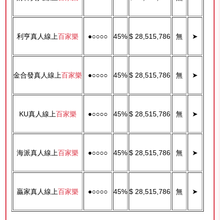
利亨真人線上
百家樂
●○○○○
45%
$ 28,515,786
無
➤
金合發真人線上
百家樂
●○○○○
45%
$ 28,515,786
無
➤
KU真人線上
百家樂
●○○○○
45%
$ 28,515,786
無
➤
海派真人線上
百家樂
●○○○○
45%
$ 28,515,786
無
➤
贏家真人線上
百家樂
●○○○○
45%
$ 28,515,786
無
➤