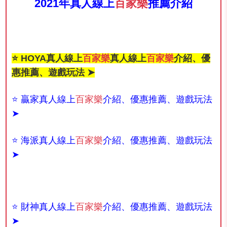
2021年真人線上
百家樂
推薦介紹
⭐ HOYA真人線上
百家樂
真人線上
百家樂
介紹、優
惠推薦、遊戲玩法 ➤
⭐ 贏家真人線上
百家樂
介紹、優惠推薦、遊戲玩法
➤
⭐ 海派真人線上
百家樂
介紹、優惠推薦、遊戲玩法
➤
⭐ 財神真人線上
百家樂
介紹、優惠推薦、遊戲玩法
➤