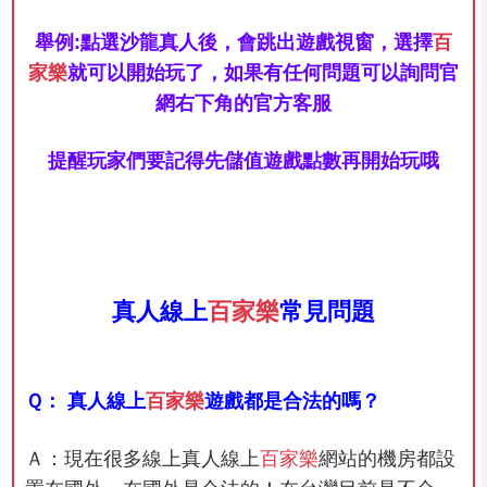
舉例:點選沙龍真人後，會跳出遊戲視窗，選擇
百
家樂
就可以開始玩了，如果有任何問題可以詢問官
網右下角的官方客服
提醒玩家們要記得先儲值遊戲點數再開始玩哦
真人線上
百家樂
常見問題
Ｑ： 真人線上
百家樂
遊戲都是合法的嗎？
Ａ：現在很多線上真人線上
百家樂
網站的機房都設