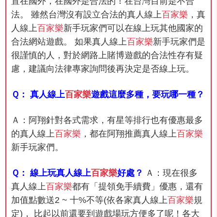
置在國外，在國外是合法的！在台灣目前是不合
法。 雖然台灣沒有設立合法的真人線上
百家樂
，真
人線上
百家樂
新手玩家們可以在線上玩其他國家的
合法網站遊戲。 如果真人線上
百家樂
新手玩家們是
很謹慎的人，對於網路上賭博遊戲的合法性存有疑
慮，建議向法律專家詢問後再決定是否線上玩。
Ｑ： 真人線上
百家樂
遊戲這麼多種，要玩哪一種？
Ａ：阿翔針對各式需求，有星等排行也有優惠最多
的真人線上
百家樂
，都在阿翔推薦真人線上
百家樂
新手玩家們。
Ｑ： 線上玩真人線上
百家樂
好處？
Ａ：現在很多
真人線上
百家樂
都有「提領免手續費」優惠，還有
加值點數送2 ~ 十%不等(依各家真人線上
百家樂
規
定)， 比起以前還要到遊戲場玩方便多了呢！各大