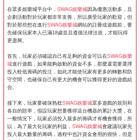
在眾多娛樂城平台中，
SWAG娛樂城
因為優惠活動多，且
企劃活動對於玩家都非常友善，所以廣受玩家的歡迎，但
對於那些想在進行
SWAG娛樂城
網站的註冊或遊戲前，要
先確保玩家本人已滿18歲並且遵循法律法規，才能玩得
更盡興。
首先，玩家必須確認自己有足夠的資金可以在
SWAG娛樂
城
進行遊戲，如果能夠啟動的資金不多，那麼還需要選擇
投入較低籌碼的投注，如此才能使玩家有更多的轉數和防
守空間，也確保自己有更大的機會可以獲得更好的遊戲組
合。
接下來，玩家要確保熟稔
SWAG娛樂城
眾多遊戲的規則和
各自的賠率，假設玩家想要獲得這台機器的累計大獎，在
一般情況下，玩家必須投入最多的籌碼才有機會獲得，所
以，為了最大化玩家的利益，
SWAG娛樂城
會建議玩家先
投入最大數量的籌碼，過程中也許資金會用的很快，但是