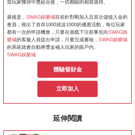
當玩家獲得中獎組合後，一切都顯的相當值得。
最後是，
SWAG娛樂城
目前針對剛加入且首次儲值入金的
會員，推出了首存1000就送1000的優惠活動，每位玩家
都有一次的申請機會，只要在遊戲下注前事先向
SWAG娛
樂城
的客服人員提出申請，只要完成審核，
SWAG娛樂城
的系統就會自動將獎金補入玩家的賬戶內。
SWAG娛樂城
體驗發財金
立即加入
延伸閱讀