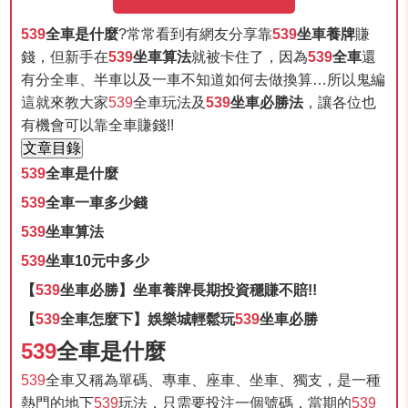
539
全車是什麼
?常常看到有網友分享靠
539
坐車養牌
賺
錢，但新手在
539
坐車算法
就被卡住了，因為
539
全車
還
有分全車、半車以及一車不知道如何去做換算…所以鬼編
這就來教大家
539
全車玩法及
539
坐車必勝法
，讓各位也
有機會可以靠全車賺錢!!
文章目錄
539
全車是什麼
539
全車一車多少錢
539
坐車算法
539
坐車10元中多少
【
539
坐車必勝】坐車養牌長期投資穩賺不賠!!
【
539
全車怎麼下】娛樂城輕鬆玩
539
坐車必勝
539
全車是什麼
539
全車又稱為單碼、專車、座車、坐車、獨支，是一種
熱門的地下
539
玩法，只需要投注一個號碼，當期的
539