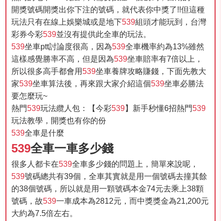
開獎號碼開獎出你下注的號碼，就代表你中獎了!!但這種
玩法只有在線上娛樂城或是地下
539
組頭才能玩到，台灣
彩券今彩
539
並沒有提供此全車的玩法。
539
坐車ptt討論度很高，因為
539
全車機率約為13%雖然
這樣感覺勝率不高，但是因為
539
坐車賠率有7倍以上，
所以很多高手都會用
539
坐車養牌攻略賺錢，下面先教大
家
539
坐車算法後，再來跟大家介紹這個
539
坐車必勝法
要怎麼玩~
熱門
539
玩法纜人包：【今彩
539
】新手秒懂6招熱門
539
玩法教學，開獎也有你的份
539
全車是什麼
539
全車一車多少錢
很多人都卡在
539
全車多少錢的問題上，簡單來說呢，
539
號碼總共有39個，全車其實就是用一個號碼去撞其餘
的38個號碼，所以就是用一顆號碼本金74元去乘上38顆
號碼，故
539
一車成本為2812元，而中獎獎金為21,200元
大約為7.5倍左右。