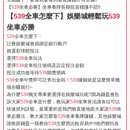
【
539
坐車必勝】坐車養牌長期投資穩賺不賠!!
【
539
全車怎麼下】娛樂城輕鬆玩
539
坐車必勝
539
全車怎麼下：
註冊娛樂城會員綁定銀行帳戶
挑選彩球館投注
選擇
539
全車玩法
選擇
539
全車投注號碼及設定投注金額
投注成功後等待
539
開獎號碼
539
全車中獎即可託售出金啦！
539
賺錢就是這麼簡單幾
個步驟就行~
為什麼
539
獨支專車要選擇在娛樂城玩呢?因為錢盈會告
訴大家
539
全車是什麼，教玩家
539
坐車算法讓各位可以
快速抓到訣竅，最重要的是我們敢直接地跟大家說
539
坐
車必勝法，教大家怎麼靠
539
坐車養牌賺錢，其他娛樂城
誰敢跟錢盈一樣教你
539
怎麼買比較容易中!!他們都怕各