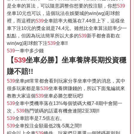
是全車的算法，可以隨意調整你想要的投注額，你想
539
坐車10元也可以，這個玩法在娛樂城的win(wg)彩球館
裡，而這裡的
539
全車賠率大概落在7.44倍上下，這樣坐
車下注10元的獎金就是74.4元。雖然比全車算法賠率少一
點點，但因為玩法簡單所以大多的
539
新手都會喜歡在
win(wg)彩球館下注
539
全車!!
539
一車中多少錢
【
539
坐車必勝】坐車養牌長期投資穩
賺不賠!!
539
坐車ptt常常都會看到玩家分享坐車中獎的消息，其中
很多玩家都是靠
539
坐車養牌賺錢的，所以下面鬼編就來
教教大家這個
539
坐車必勝怎麼玩吧!
539
全車中獎機率落在13%每個號碼大概7-8期中會開一
次，
539
熱門號碼的話還有機會連開2至3期!!
539
全車賠率是7.5倍左右。
539
全車投注金額最低2塊-5萬之間!!
綜合以上全車
539
條件，玩家們只要選一個號碼死剋到