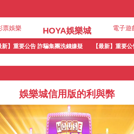
彩票娛樂
電子遊
HOYA娛樂城
重要公告 詐騙集團洗錢嫌疑
【最新】重要公告 嚴
娛樂城信用版的利與弊