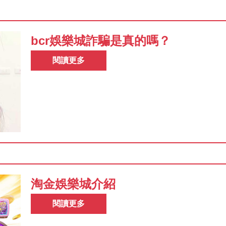
bcr娛樂城詐騙是真的嗎？
閱讀更多
淘金娛樂城介紹
閱讀更多