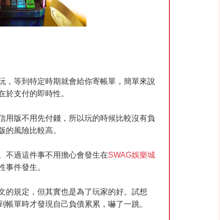
玩，等到特定時期就會給你寄帳單，簡單來說
在於支付的即時性。
信用版不用先付錢，所以玩的時候比較沒有負
版的風險比較高。
。不過這件事不用擔心會發生在
SWAG娛樂城
性事件發生。
文的規定，但其實也是為了玩家的好。試想
到帳單時才發現自己負債累累，嚇了一跳。