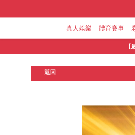
真人娛樂
體育賽事
【最新】
返回