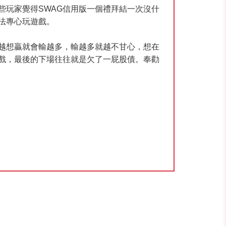
些玩家覺得SWAG信用版一個禮拜結一次沒什
法專心玩遊戲。
越想贏就會輸越多，輸越多就越不甘心，想在
戲，最後的下場往往就是欠了一屁股債。奉勸