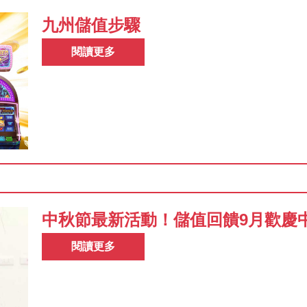
九州儲值步驟
閱讀更多
中秋節最新活動！儲值回饋9月歡慶
閱讀更多