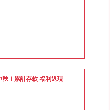
中秋！累計存款 福利返現