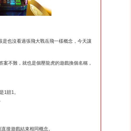
應該是也沒看過張飛大戰岳飛一樣概念，今天讓
答案不難，就也是個壓龍虎的遊戲換個名稱，
是1賠1。
。
到直接遊戲結束相同概念。