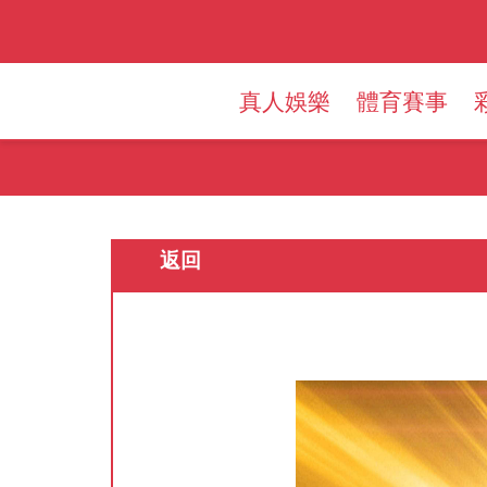
真人娛樂
體育賽事
返回