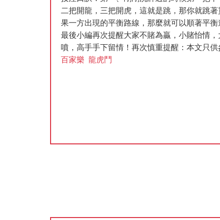
二把開龍，三把開虎，這就是跳，那你就跳著
果一方出現的平衡路線，那麼就可以順著平衡
最後小編再次提醒大家不賭為贏，小賭怡情，
噴，高手手下留情！再次慎重提醒：本文只供
百家樂
龍虎鬥