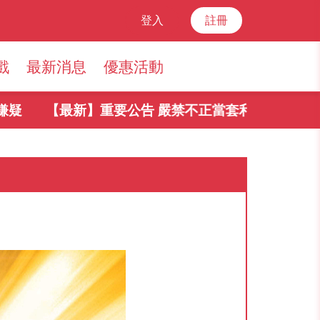
登入
註冊
戲
最新消息
優惠活動
【最新】重要公告 嚴禁不正當套利行為
【系統】平