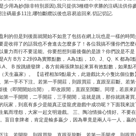
法還 是少用為妙(除非特別原因),我只提供3種穩中求勝的注碼法供你參考1.2.
用注碼最多11注,哪怕斷纜以後也容易追回來.切記切記.
盈利的但是到後面就開始不如意了包括在網上玩也是一樣的時間
要是收得了的話我也不會進去怎麼多了！各位我搞不懂你們怎麼
以量力而行不要逞能。你要想想到最後傷的是誰？你們說是不是
 B方 2.2到9為實際點數， A為1點， 10、J、Q、K 都為0點（
)4.A、 B 按跳續發牌，各方前兩張牌加起來算有效點數，如果
（天生贏家）。 【這裡相加9點最大，此遊戲比大小隻比個位數
 一、第一手不下注。若第一手開莊，則跟買莊，直跟至莊斷。若
，莊斷後（即閒開始出閒），即改跟閒，直跟至閒斷。同理，若原
如第一手開閒，二手開莊，三手開閒，這就是跳，那你就跳著買
的玩家，到底有多少是能真正從龍虎遊戲中成功呢？下面我來說
生氣而埋怨，大家一起文明遊戲。 三、陶冶情操心情好。不要
牌。盲目拿牌者，肯定是輸多贏少，因為畢竟是兩人斗一人，贏
下注。若開龍，則跟買龍，直跟至龍斷。若第一手開虎，則跟買