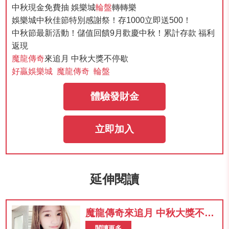
中秋現金免費抽 娛樂城
輪盤
轉轉樂
娛樂城中秋佳節特別感謝祭！存1000立即送500！
中秋節最新活動！儲值回饋9月歡慶中秋！累計存款 福利
返現
魔龍傳奇
來追月 中秋大獎不停歇
好贏娛樂城
魔龍傳奇
輪盤
體驗發財金
立即加入
延伸閱讀
魔龍傳奇來追月 中秋大獎不停
歇
閱讀更多