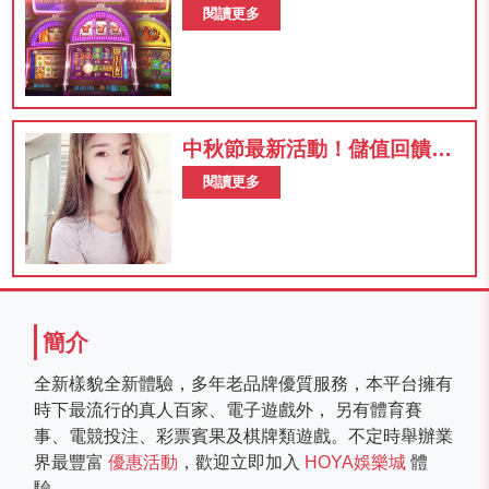
大線上影音平台串流平台推薦
閱讀更多
電影線上看推薦 | 專家評測與
攻略指南
中秋節最新活動！儲值回饋9
月歡慶中秋！累計存款 福利返
閱讀更多
現
簡介
全新樣貌全新體驗，多年老品牌優質服務，本平台擁有
時下最流行的真人百家、電子遊戲外， 另有體育賽
事、電競投注、彩票賓果及棋牌類遊戲。不定時舉辦業
界最豐富
優惠活動
，歡迎立即加入
HOYA娛樂城
體
驗。