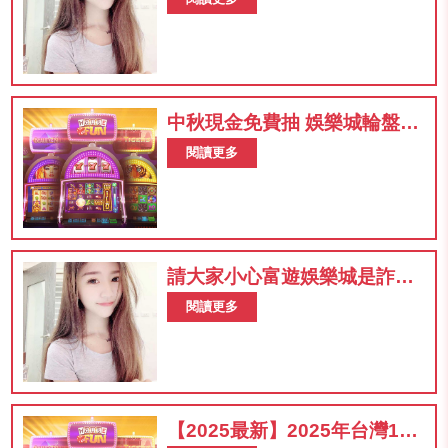
中秋現金免費抽 娛樂城輪盤轉
轉樂-1
閱讀更多
請大家小心富遊娛樂城是詐騙
儲值幾萬沒下文
閱讀更多
【2025最新】2025年台灣11