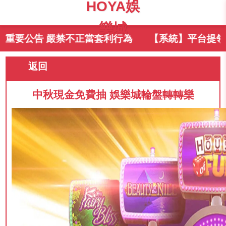
HOYA娛
樂城
要公告 嚴禁不正當套利行為
【系統】平台提領規
返回
中秋現金免費抽 娛樂城輪盤轉轉樂