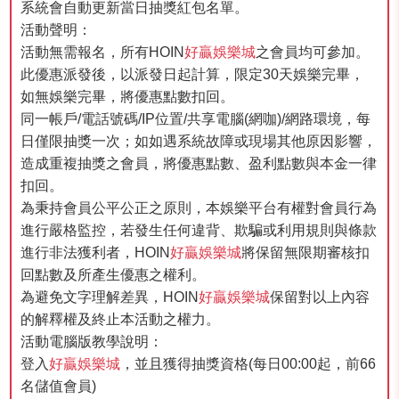
系統會自動更新當日抽獎紅包名單。
活動聲明：
活動無需報名，所有HOIN
好贏娛樂城
之會員均可參加。
此優惠派發後，以派發日起計算，限定30天娛樂完畢，
如無娛樂完畢，將優惠點數扣回。
同一帳戶/電話號碼/IP位置/共享電腦(網咖)/網路環境，每
日僅限抽獎一次；如如遇系統故障或現場其他原因影響，
造成重複抽獎之會員，將優惠點數、盈利點數與本金一律
扣回。
為秉持會員公平公正之原則，本娛樂平台有權對會員行為
進行嚴格監控，若發生任何違背、欺騙或利用規則與條款
進行非法獲利者，HOIN
好贏娛樂城
將保留無限期審核扣
回點數及所產生優惠之權利。
為避免文字理解差異，HOIN
好贏娛樂城
保留對以上內容
的解釋權及終止本活動之權力。
活動電腦版教學說明：
登入
好贏娛樂城
，並且獲得抽獎資格(每日00:00起，前66
名儲值會員)